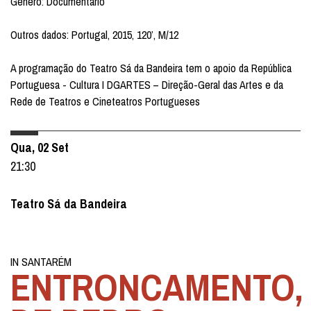
Género: Documentário
Outros dados: Portugal, 2015, 120’, M/12
A programação do Teatro Sá da Bandeira tem o apoio da República
Portuguesa - Cultura I DGARTES – Direção-Geral das Artes e da
Rede de Teatros e Cineteatros Portugueses
Qua, 02 Set
21:30
Teatro Sá da Bandeira
IN SANTARÉM
ENTRONCAMENTO,