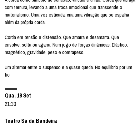
com ternura, levando a uma troca emocional que transcende o
materialismo. Uma vez esticada, cria uma vibração que se espalha
além da própria corda.
Corda em tensão e distensão. Que amarra e desamarra. Que
envolve, solta ou agarra. Num jogo de forças dinâmicas. Elástico,
magnético, gravidade, peso e contrapeso.
Um alternar entre o suspenso e a quase queda. No equilíbrio por um
fio
Qua, 16 Set
21:30
Teatro Sá da Bandeira