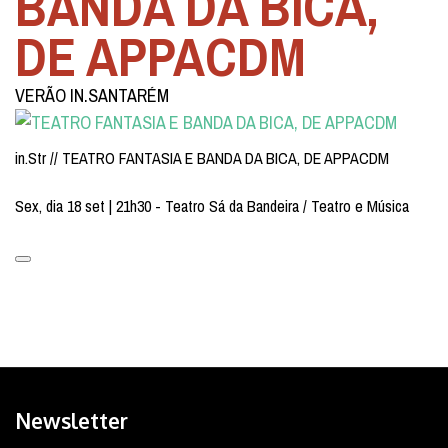
BANDA DA BICA,
DE APPACDM
VERÃO IN.SANTARÉM
in.Str // TEATRO FANTASIA E BANDA DA BICA, DE APPACDM
Sex, dia 18 set | 21h30 - Teatro Sá da Bandeira / Teatro e Música
Newsletter