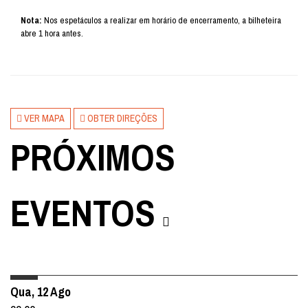
Nota:
Nos espetáculos a realizar em horário de encerramento, a bilheteira
abre 1 hora antes.
VER MAPA
OBTER DIREÇÕES
PRÓXIMOS
EVENTOS
Qua, 12 Ago