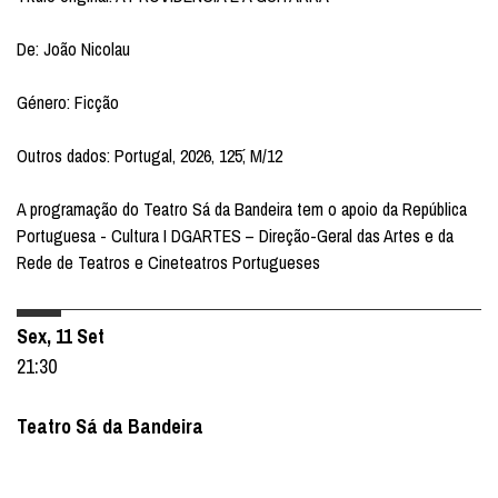
De: João Nicolau
Género: Ficção
Outros dados: Portugal, 2026, 125´, M/12
A programação do Teatro Sá da Bandeira tem o apoio da República
Portuguesa - Cultura I DGARTES – Direção-Geral das Artes e da
Rede de Teatros e Cineteatros Portugueses
Sex, 11 Set
21:30
Teatro Sá da Bandeira