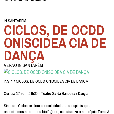
IN SANTARÉM
CICLOS, DE OCDD
ONISCIDEA CIA DE
DANÇA
VERÃO IN.SANTARÉM
in.Str // CICLOS, DE OCDD ONISCIDEA CIA DE DANÇA
Qui, dia 17 set | 21h30 - Teatro Sá da Bandeira / Dança
Sinopse: Ciclos explora a circularidade e as espirais que
encontramos nos ritmos biológicos, na natureza e na própria Terra. A