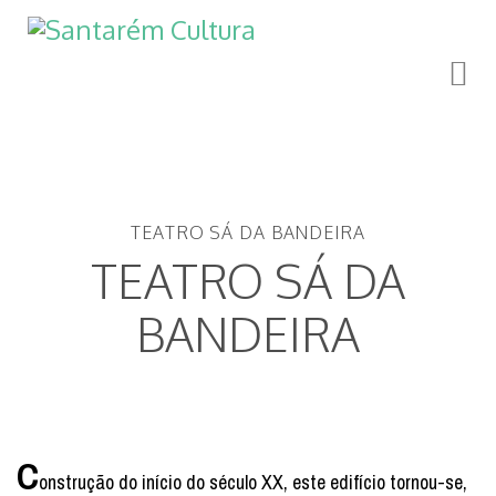
TEATRO SÁ DA BANDEIRA
TEATRO SÁ DA
BANDEIRA
C
onstrução do início do século XX, este edifício tornou-se,