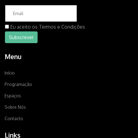
Eu aceito os
Termos e Condições
Menu
Início
Programação
Espaços
Sobre Nós
Contacto
Links