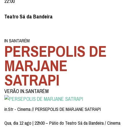
22:00
Teatro Sá da Bandeira
IN SANTARÉM
PERSEPOLIS DE
MARJANE
SATRAPI
VERÃO IN.SANTARÉM
in.Str - Cinema // PERSEPOLIS DE MARJANE SATRAPI
Qua, dia 12 ago | 22h00 – Pátio do Teatro Sá da Bandeira / Cinema