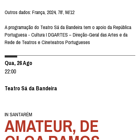
Outros dados: França, 2024, 78’, M/12
A programação do Teatro Sá da Bandeira tem o apoio da República
Portuguesa - Cultura I DGARTES – Direção-Geral das Artes e da
Rede de Teatros e Cineteatros Portugueses
Qua, 26 Ago
22:00
Teatro Sá da Bandeira
IN SANTARÉM
AMATEUR, DE