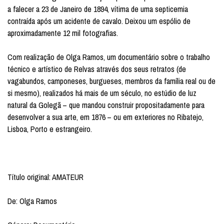
a falecer a 23 de Janeiro de 1894, vítima de uma septicemia
contraída após um acidente de cavalo. Deixou um espólio de
aproximadamente 12 mil fotografias.
Com realização de Olga Ramos, um documentário sobre o trabalho
técnico e artístico de Relvas através dos seus retratos (de
vagabundos, camponeses, burgueses, membros da família real ou de
si mesmo), realizados há mais de um século, no estúdio de luz
natural da Golegã – que mandou construir propositadamente para
desenvolver a sua arte, em 1876 – ou em exteriores no Ribatejo,
Lisboa, Porto e estrangeiro.
Título original: AMATEUR
De: Olga Ramos