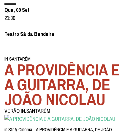
Qua, 09 Set
21:30
Teatro Sá da Bandeira
IN SANTARÉM
A PROVIDÊNCIA E
A GUITARRA, DE
JOÃO NICOLAU
VERÃO IN.SANTARÉM
in.Str // Cinema - A PROVIDÊNCIA E A GUITARRA, DE JOÃO