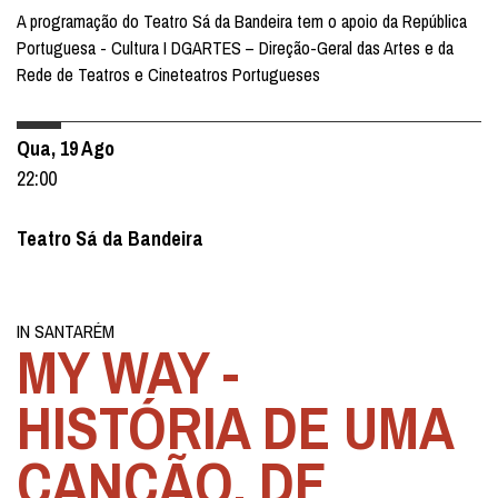
A programação do Teatro Sá da Bandeira tem o apoio da República
Portuguesa - Cultura I DGARTES – Direção-Geral das Artes e da
Rede de Teatros e Cineteatros Portugueses
Qua, 19 Ago
22:00
Teatro Sá da Bandeira
IN SANTARÉM
MY WAY -
HISTÓRIA DE UMA
CANÇÃO, DE