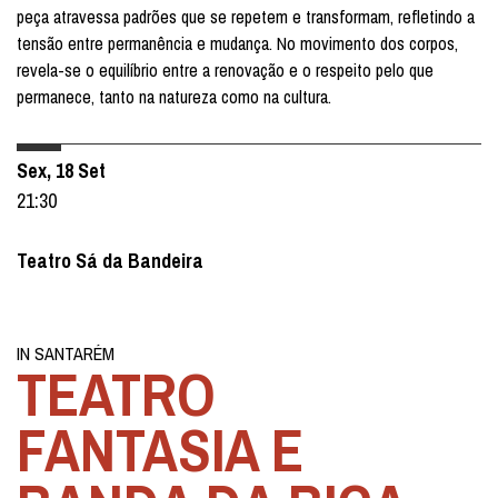
peça atravessa padrões que se repetem e transformam, refletindo a
tensão entre permanência e mudança. No movimento dos corpos,
revela-se o equilíbrio entre a renovação e o respeito pelo que
permanece, tanto na natureza como na cultura.
Sex, 18 Set
21:30
Teatro Sá da Bandeira
IN SANTARÉM
TEATRO
FANTASIA E