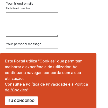
Your friend emails
Each item in one line
Your personal message
Este Portal utiliza "Cookies" que permitem
melhorar a experiência do utilizador. Ao
continuar a navegar, concorda com a sua
utilização.
Consulte a
Política de Privacidade
e a
Política
de "Cookies"
.
EU CONCORDO