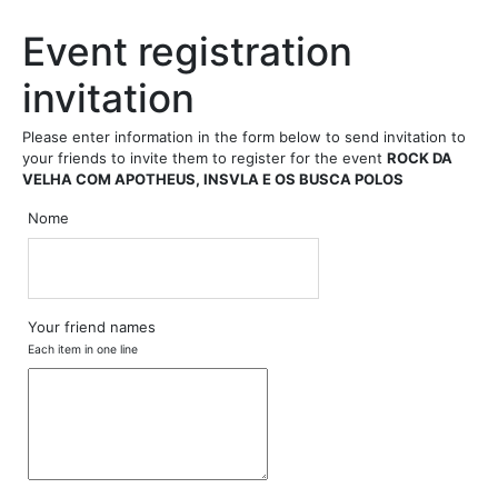
Event registration
invitation
Please enter information in the form below to send invitation to
your friends to invite them to register for the event
ROCK DA
VELHA COM APOTHEUS, INSVLA E OS BUSCA POLOS
Nome
Your friend names
Each item in one line