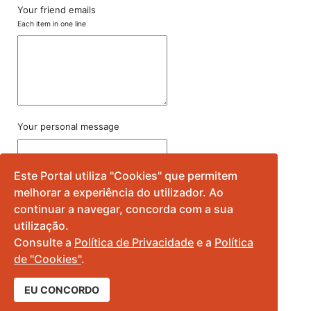
Your friend emails
Each item in one line
Your personal message
Este Portal utiliza "Cookies" que permitem
melhorar a experiência do utilizador. Ao
continuar a navegar, concorda com a sua
utilização.
Consulte a
Política de Privacidade
e a
Política
de "Cookies"
.
EU CONCORDO