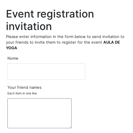
Event registration
invitation
Please enter information in the form below to send invitation to
your friends to invite them to register for the event
AULA DE
YOGA
Nome
Your friend names
Each item in one line