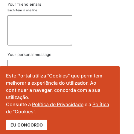
Your friend emails
Each item in one line
Your personal message
Este Portal utiliza "Cookies" que permitem
melhorar a experiência do utilizador. Ao
continuar a navegar, concorda com a sua
utilização.
Consulte a
Política de Privacidade
e a
Política
de "Cookies"
.
EU CONCORDO