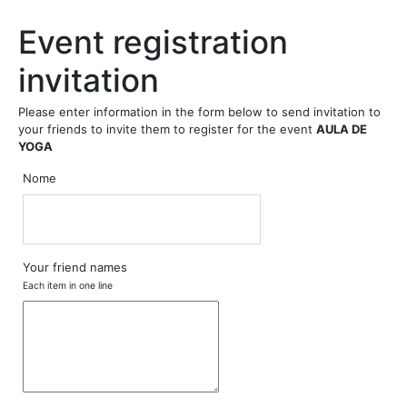
Event registration
invitation
Please enter information in the form below to send invitation to
your friends to invite them to register for the event
AULA DE
YOGA
Nome
Your friend names
Each item in one line