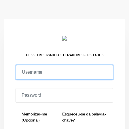
ACESSO RESERVADO A UTILIZADORES REGISTADOS
Memorizar-me
Esqueceu-se da palavra-
(Opcional)
chave?