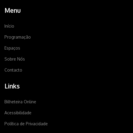
Menu
Início
Programação
Espaços
Sobre Nós
Contacto
Links
Bilheteira Online
Acessibilidade
Política de Privacidade