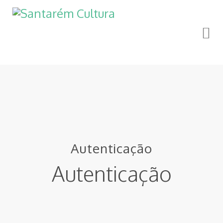
Autenticação
Autenticação