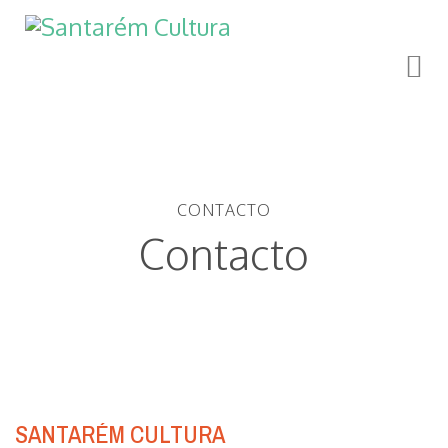
CONTACTO
Contacto
SANTARÉM CULTURA