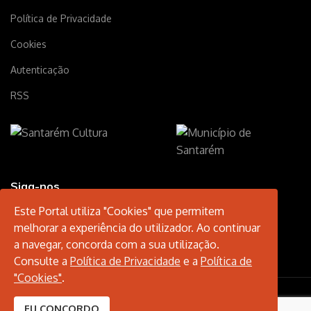
Política de Privacidade
Cookies
Autenticação
RSS
Siga-nos
Este Portal utiliza "Cookies" que permitem
melhorar a experiência do utilizador. Ao continuar
a navegar, concorda com a sua utilização.
Consulte a
Política de Privacidade
e a
Política de
"Cookies"
.
© 2026 Santarém Cultura.
EU CONCORDO