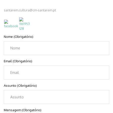
santarem.cultura@cm-santarem.pt
Nome (Obrigatório)
Email (Obrigatório)
Assunto (Obrigatório)
Mensagem (Obrigatório)