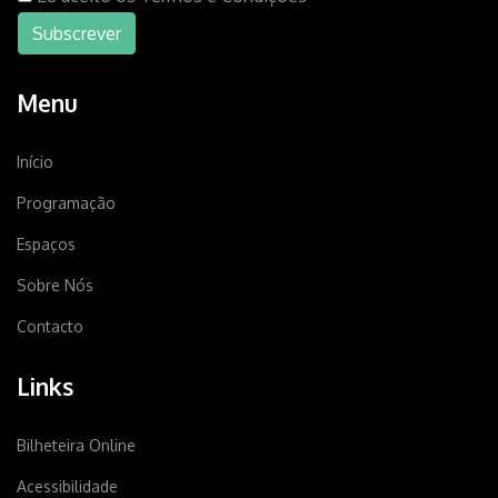
Menu
Início
Programação
Espaços
Sobre Nós
Contacto
Links
Bilheteira Online
Acessibilidade