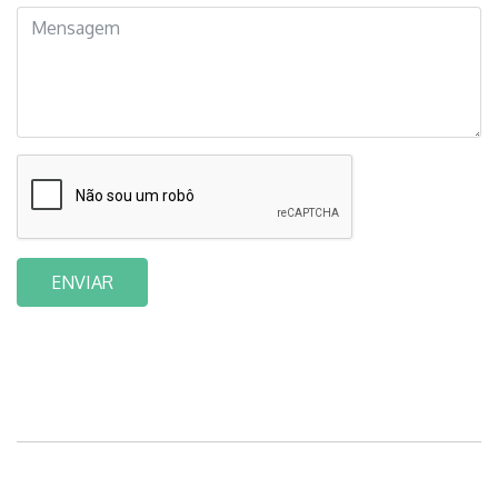
ENVIAR