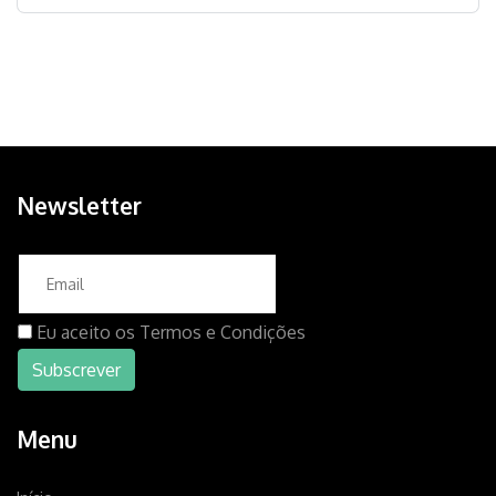
Newsletter
Eu aceito os
Termos e Condições
Menu