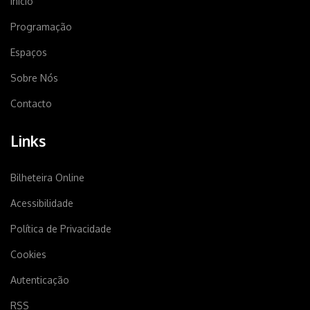
Início
Programação
Espaços
Sobre Nós
Contacto
Links
Bilheteira Online
Acessibilidade
Política de Privacidade
Cookies
Autenticação
RSS