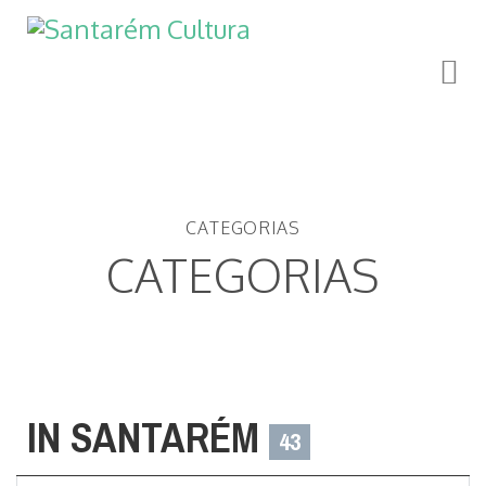
CATEGORIAS
CATEGORIAS
IN SANTARÉM
43