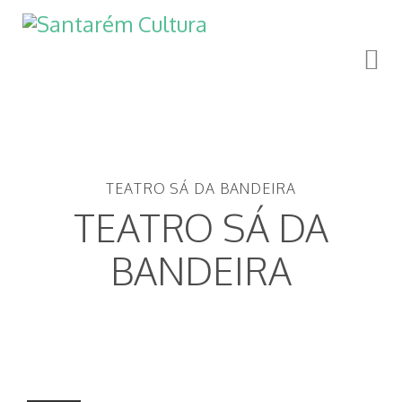
TEATRO SÁ DA BANDEIRA
TEATRO SÁ DA
BANDEIRA