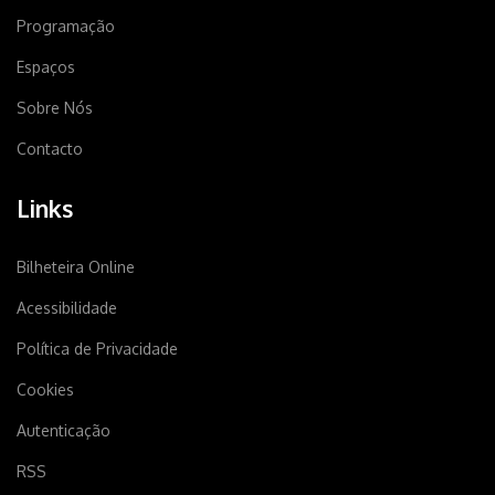
Programação
Espaços
Sobre Nós
Contacto
Links
Bilheteira Online
Acessibilidade
Política de Privacidade
Cookies
Autenticação
RSS