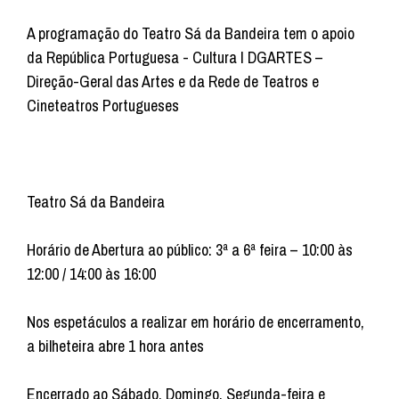
A programação do Teatro Sá da Bandeira tem o apoio
da República Portuguesa - Cultura I DGARTES –
Direção-Geral das Artes e da Rede de Teatros e
Cineteatros Portugueses
Teatro Sá da Bandeira
Horário de Abertura ao público: 3ª a 6ª feira – 10:00 às
12:00 / 14:00 às 16:00
Nos espetáculos a realizar em horário de encerramento,
a bilheteira abre 1 hora antes
Encerrado ao Sábado, Domingo, Segunda-feira e