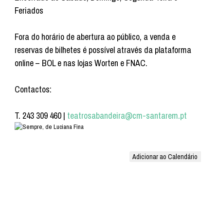
Feriados
Fora do horário de abertura ao público, a venda e
reservas de bilhetes é possível através da plataforma
online – BOL e nas lojas Worten e FNAC.
Contactos:
T. 243 309 460 |
teatrosabandeira@cm-santarem.pt
Adicionar ao Calendário