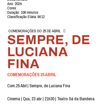
Ano: 2024
Cores
Duração: 108 minutos
Classificação Etária: M/12
COMEMORAÇÕES DO 25 DE ABRIL
SEMPRE, DE
LUCIANA
FINA
COMEMORAÇÕES 25 ABRIL
Com.25 Abil | Sempre, de Luciana Fina
Cinema | Qua, 23 abr | 21h30 | Teatro Sá da Bandeira