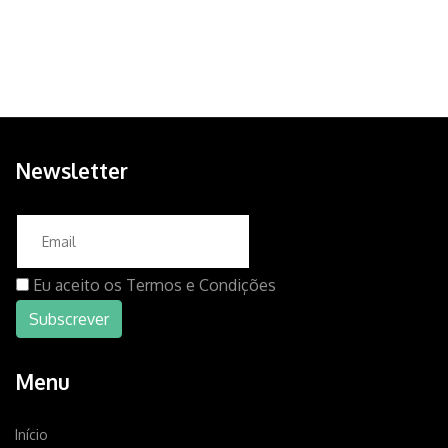
Newsletter
Eu aceito os
Termos e Condições
Menu
Início