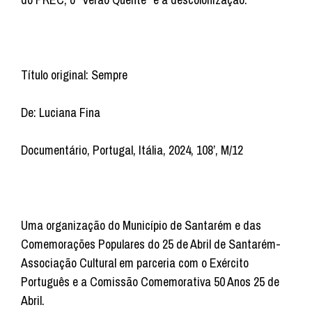
Título original: Sempre
De: Luciana Fina
Documentário, Portugal, Itália, 2024, 108’, M/12
Uma organização do Município de Santarém e das
Comemorações Populares do 25 de Abril de Santarém-
Associação Cultural em parceria com o Exército
Português e a Comissão Comemorativa 50 Anos 25 de
Abril.