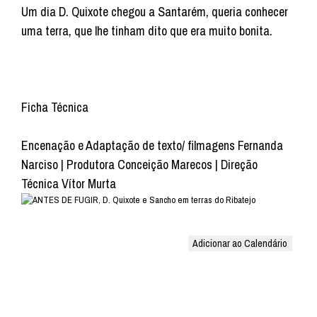
Um dia D. Quixote chegou a Santarém, queria conhecer
uma terra, que lhe tinham dito que era muito bonita.
Ficha Técnica
Encenação e Adaptação de texto/ filmagens Fernanda
Narciso | Produtora Conceição Marecos | Direção
Técnica Vítor Murta
Adicionar ao Calendário