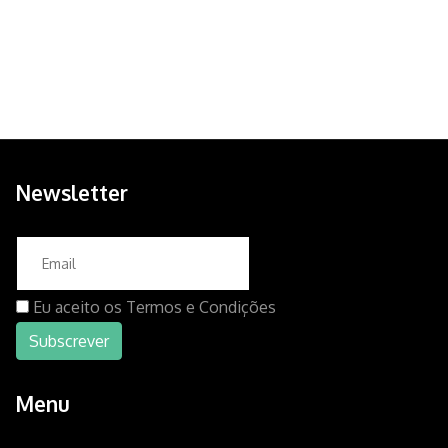
Newsletter
Eu aceito os
Termos e Condições
Menu