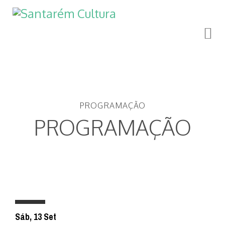
PROGRAMAÇÃO
PROGRAMAÇÃO
Sáb, 13 Set