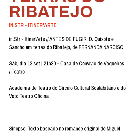
RIBATEJO
IN.STR - ITINER'ARTE
in.Str - Itiner'Arte // ANTES DE FUGIR, D. Quixote e
Sancho em terras do Ribatejo, de FERNANDA NARCISO
Sáb, dia 13 set | 21h30 - Casa de Convívio de Vaqueiros
/ Teatro
Academia de Teatro do Círculo Cultural Scalabitano e do
Veto Teatro Oficina
Sinopse: Texto baseado no romance original de Miguel