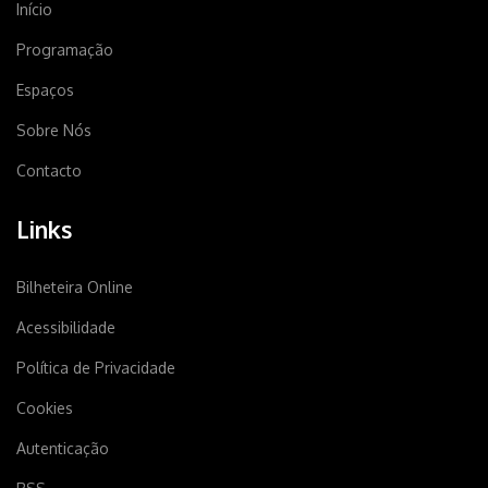
Início
Programação
Espaços
Sobre Nós
Contacto
Links
Bilheteira Online
Acessibilidade
Política de Privacidade
Cookies
Autenticação