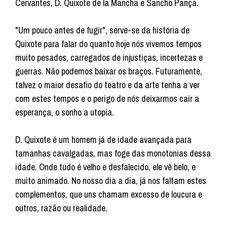
Cervantes, D. Quixote de la Mancha e Sancho Pança.
"Um pouco antes de fugir", serve-se da história de
Quixote para falar do quanto hoje nós vivemos tempos
muito pesados, carregados de injustiças, incertezas e
guerras. Não podemos baixar os braços. Futuramente,
talvez o maior desafio do teatro e da arte tenha a ver
com estes tempos e o perigo de nós deixarmos cair a
esperança, o sonho a utopia.
D. Quixote é um homem já de idade avançada para
tamanhas cavalgadas, mas foge das monotonias dessa
idade. Onde tudo é velho e desfalecido, ele vê belo, e
muito animado. No nosso dia a dia, já nos faltam estes
complementos, que uns chamam excesso de loucura e
outros, razão ou realidade.