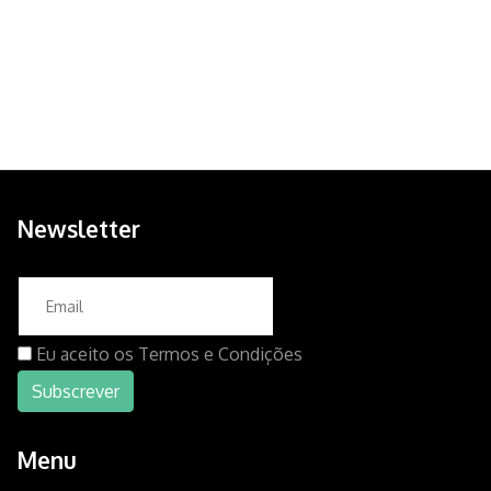
Newsletter
Eu aceito os
Termos e Condições
Menu