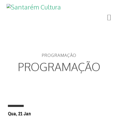
PROGRAMAÇÃO
PROGRAMAÇÃO
Qua, 21 Jan