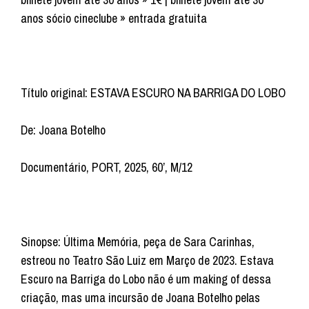
anos sócio cineclube » entrada gratuita
Título original: ESTAVA ESCURO NA BARRIGA DO LOBO
De: Joana Botelho
Documentário, PORT, 2025, 60’, M/12
Sinopse: Última Memória, peça de Sara Carinhas,
estreou no Teatro São Luiz em Março de 2023. Estava
Escuro na Barriga do Lobo não é um making of dessa
criação, mas uma incursão de Joana Botelho pelas