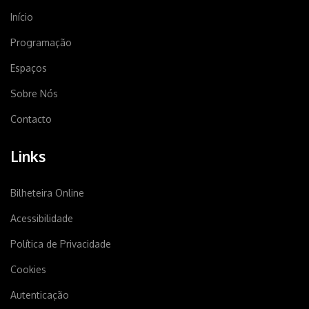
Início
Programação
Espaços
Sobre Nós
Contacto
Links
Bilheteira Online
Acessibilidade
Política de Privacidade
Cookies
Autenticação