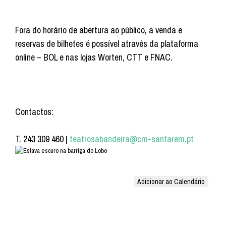
Fora do horário de abertura ao público, a venda e
reservas de bilhetes é possível através da plataforma
online – BOL e nas lojas Worten, CTT e FNAC.
Contactos:
T. 243 309 460 |
teatrosabandeira@cm-santarem.pt
Adicionar ao Calendário