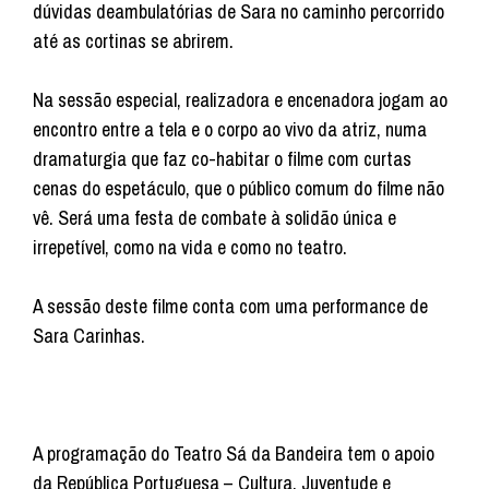
dúvidas deambulatórias de Sara no caminho percorrido
até as cortinas se abrirem.
Na sessão especial, realizadora e encenadora jogam ao
encontro entre a tela e o corpo ao vivo da atriz, numa
dramaturgia que faz co-habitar o filme com curtas
cenas do espetáculo, que o público comum do filme não
vê. Será uma festa de combate à solidão única e
irrepetível, como na vida e como no teatro.
A sessão deste filme conta com uma performance de
Sara Carinhas.
A programação do Teatro Sá da Bandeira tem o apoio
da República Portuguesa – Cultura, Juventude e