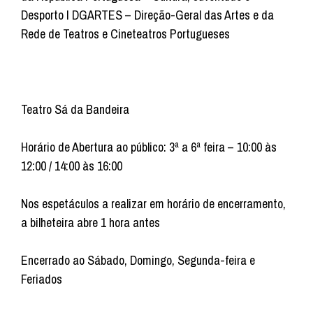
Desporto I DGARTES – Direção-Geral das Artes e da
Rede de Teatros e Cineteatros Portugueses
Teatro Sá da Bandeira
Horário de Abertura ao público: 3ª a 6ª feira – 10:00 às
12:00 / 14:00 às 16:00
Nos espetáculos a realizar em horário de encerramento,
a bilheteira abre 1 hora antes
Encerrado ao Sábado, Domingo, Segunda-feira e
Feriados