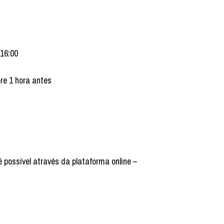
 16:00
bre 1 hora antes
é possível através da plataforma online –