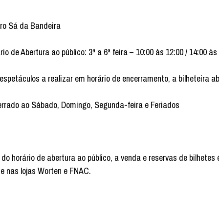
ro Sá da Bandeira
rio de Abertura ao público: 3ª a 6ª feira – 10:00 às 12:00 / 14:00 às
espetáculos a realizar em horário de encerramento, a bilheteira a
rrado ao Sábado, Domingo, Segunda-feira e Feriados
 do horário de abertura ao público, a venda e reservas de bilhetes 
e nas lojas Worten e FNAC.