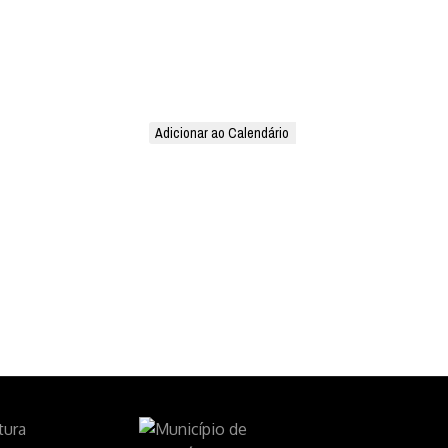
Adicionar ao Calendário