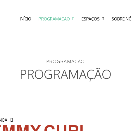
INÍCIO
PROGRAMAÇÃO
ESPAÇOS
SOBRE N
PROGRAMAÇÃO
PROGRAMAÇÃO
ICA
EMMY CURL