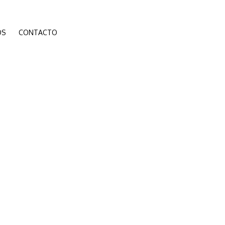
ÓS
CONTACTO