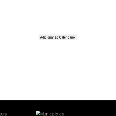
Adicionar ao Calendário