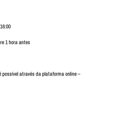
 16:00
bre 1 hora antes
é possível através da plataforma online –