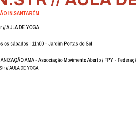
ÃO IN.SANTARÉM
tr // AULA DE YOGA
s os sábados | 11h00 - Jardim Portas do Sol
NIZAÇÃO AMA - Associação Movimento Aberto / FPY - Federaç