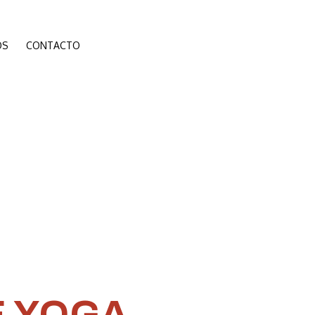
ÓS
CONTACTO
DE YOGA