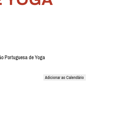
ão Portuguesa de Yoga
Adicionar ao Calendário