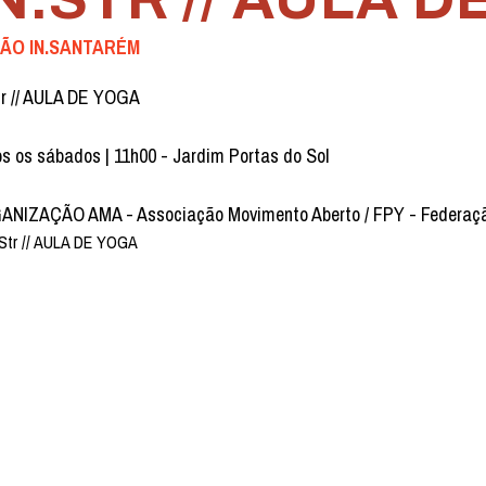
ÃO IN.SANTARÉM
tr // AULA DE YOGA
s os sábados | 11h00 - Jardim Portas do Sol
NIZAÇÃO AMA - Associação Movimento Aberto / FPY - Federaç