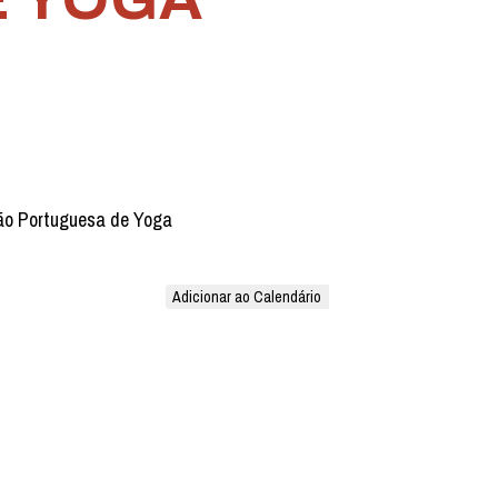
ão Portuguesa de Yoga
Adicionar ao Calendário