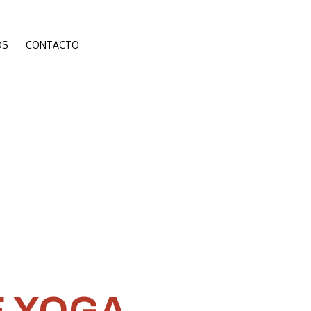
ÓS
CONTACTO
DE YOGA