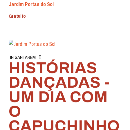
Jardim Portas do Sol
Gratuito
IN SANTARÉM
HISTÓRIAS
DANÇADAS -
UM DIA COM
O
CAPUCHINHO