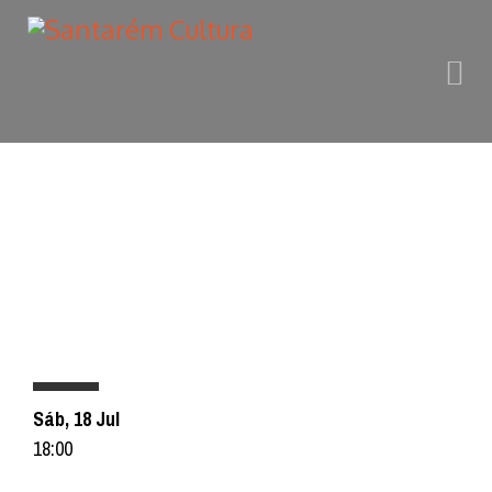
PROGRAMAÇÃO
Sáb, 18 Jul
18:00