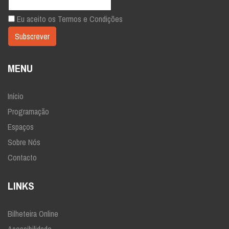
Eu aceito os
Termos e Condições
MENU
Início
Programação
Espaços
Sobre Nós
Contacto
LINKS
Bilheteira Online
Acessibilidade