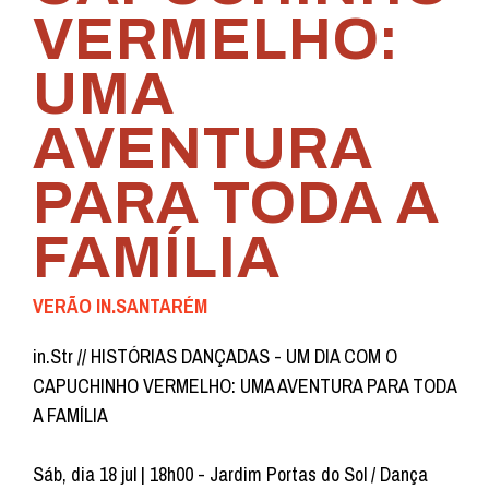
VERMELHO:
UMA
AVENTURA
PARA TODA A
FAMÍLIA
VERÃO IN.SANTARÉM
in.Str // HISTÓRIAS DANÇADAS - UM DIA COM O
CAPUCHINHO VERMELHO: UMA AVENTURA PARA TODA
A FAMÍLIA
Sáb, dia 18 jul | 18h00 - Jardim Portas do Sol / Dança