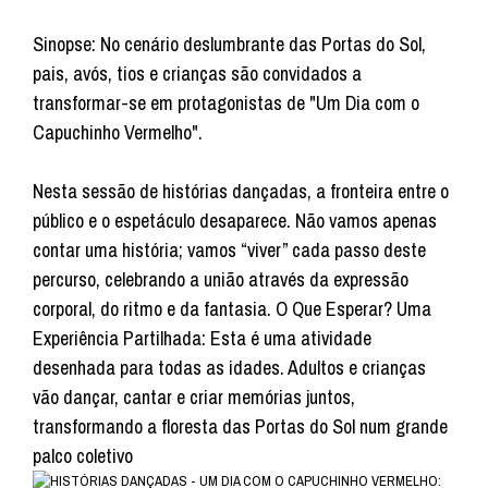
Sinopse: No cenário deslumbrante das Portas do Sol,
pais, avós, tios e crianças são convidados a
transformar-se em protagonistas de "Um Dia com o
Capuchinho Vermelho".
Nesta sessão de histórias dançadas, a fronteira entre o
público e o espetáculo desaparece. Não vamos apenas
contar uma história; vamos “viver” cada passo deste
percurso, celebrando a união através da expressão
corporal, do ritmo e da fantasia. O Que Esperar? Uma
Experiência Partilhada: Esta é uma atividade
desenhada para todas as idades. Adultos e crianças
vão dançar, cantar e criar memórias juntos,
transformando a floresta das Portas do Sol num grande
palco coletivo