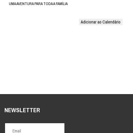
Adicionar ao Calendário
NEWSLETTER