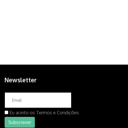
Newsletter
Eu aceito os
Termos e Condições