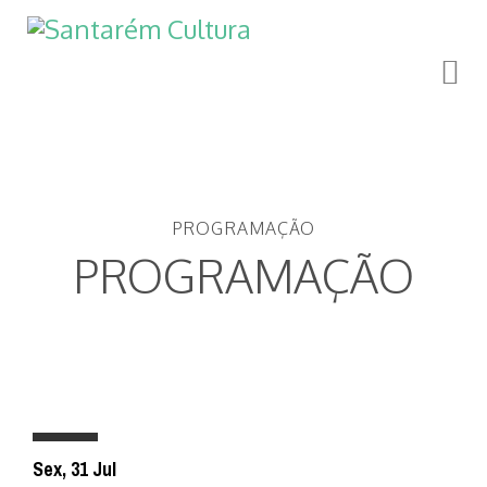
PROGRAMAÇÃO
PROGRAMAÇÃO
Sex, 31 Jul