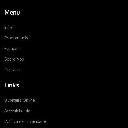
Menu
Início
Programação
Espaços
Sobre Nós
Contacto
Links
Bilheteira Online
Acessibilidade
Política de Privacidade