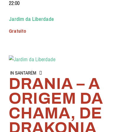
22:00
Jardim da Liberdade
Gratuito
IN SANTARÉM
DRANIA – A
ORIGEM DA
CHAMA, DE
DRAKONIA