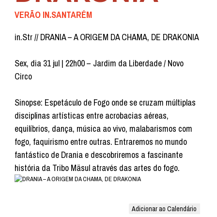
VERÃO IN.SANTARÉM
in.Str // DRANIA – A ORIGEM DA CHAMA, DE DRAKONIA
Sex, dia 31 jul | 22h00 – Jardim da Liberdade / Novo
Circo
Sinopse: Espetáculo de Fogo onde se cruzam múltiplas
disciplinas artísticas entre acrobacias aéreas,
equilíbrios, dança, música ao vivo, malabarismos com
fogo, faquirismo entre outras. Entraremos no mundo
fantástico de Drania e descobriremos a fascinante
história da Tribo Mäsul através das artes do fogo.
Adicionar ao Calendário