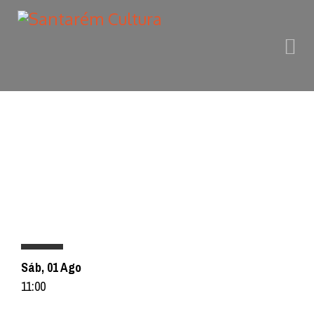
PROGRAMAÇÃO
Sáb, 01 Ago
11:00