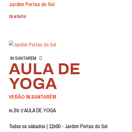
Jardim Portas do Sol
Gratuito
IN SANTARÉM
AULA DE
YOGA
VERÃO IN.SANTARÉM
in.Str // AULA DE YOGA
Todos os sábados | 11h00 - Jardim Portas do Sol