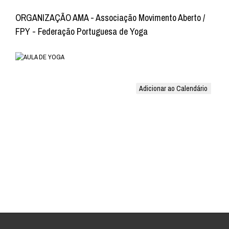
ORGANIZAÇÃO AMA - Associação Movimento Aberto /
FPY - Federação Portuguesa de Yoga
Adicionar ao Calendário