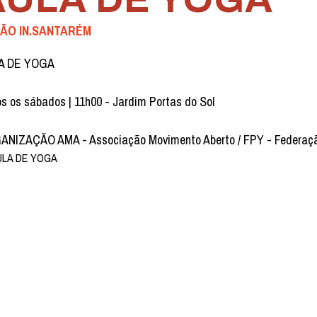
ÃO IN.SANTARÉM
A DE YOGA
s os sábados | 11h00 - Jardim Portas do Sol
NIZAÇÃO AMA - Associação Movimento Aberto / FPY - Federaç