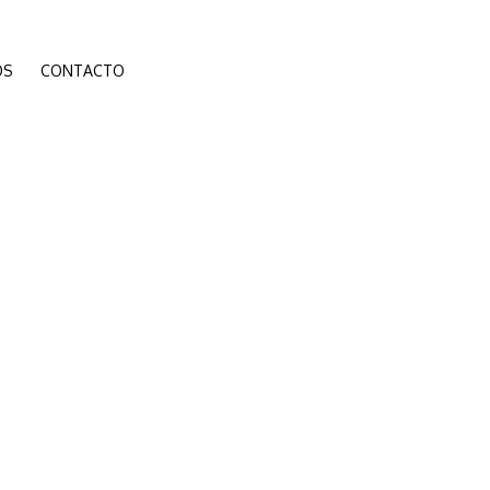
ÓS
CONTACTO