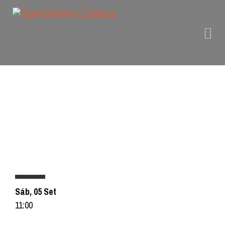
PROGRAMAÇÃO
Sáb, 05 Set
11:00