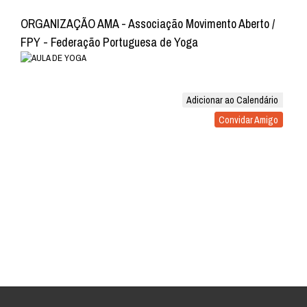
ORGANIZAÇÃO AMA - Associação Movimento Aberto /
FPY - Federação Portuguesa de Yoga
Adicionar ao Calendário
Convidar Amigo