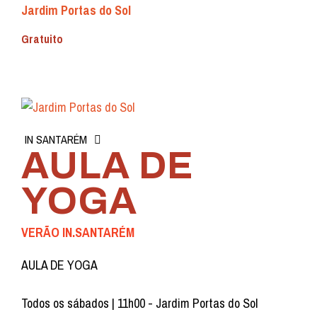
Jardim Portas do Sol
Gratuito
IN SANTARÉM
AULA DE
YOGA
VERÃO IN.SANTARÉM
AULA DE YOGA
Todos os sábados | 11h00 - Jardim Portas do Sol