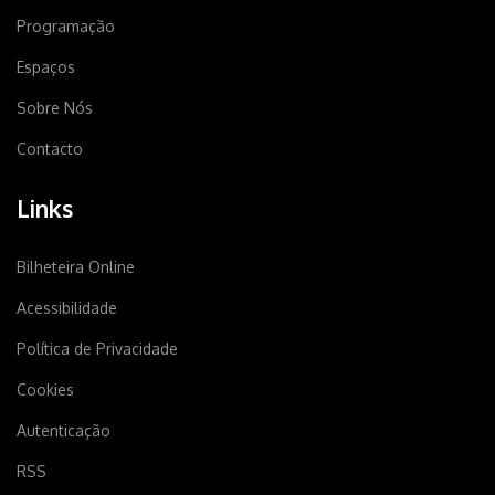
Programação
Espaços
Sobre Nós
Contacto
Links
Bilheteira Online
Acessibilidade
Política de Privacidade
Cookies
Autenticação
RSS