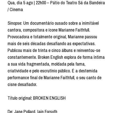
Qua, dia 5 ago | 22h00 – Pátio do Teatro Sá da Bandeira
/ Cinema
Sinopse: Um documentário ousado sobre a inimitável
cantora, compositora e ícone Marianne Faithfull.
Provocadora e totalmente original, Marianne passou
mais de seis décadas desafiando as expectativas.
Publicou mais de trinta e cinco álbuns e reinventou-se
constantemente. Broken English explora de forma íntima
a sua vida fragmentada, moldada pela fama,
criatividade e pelo escrutínio público. É a destemida
performance final de Marianne Faithfull, o seu canto de
cisne desafiador.
Título original: BROKEN ENGLISH
De: Jane Pollard, Iain Forsyth