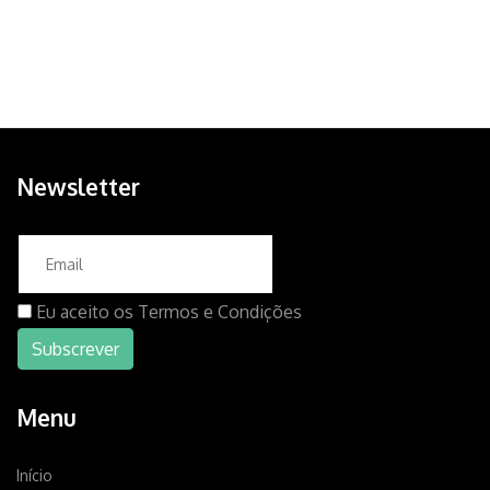
Newsletter
Eu aceito os
Termos e Condições
Menu
Início