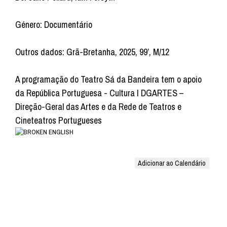
Género: Documentário
Outros dados: Grã-Bretanha, 2025, 99’, M/12
A programação do Teatro Sá da Bandeira tem o apoio
da República Portuguesa - Cultura I DGARTES –
Direção-Geral das Artes e da Rede de Teatros e
Cineteatros Portugueses
Adicionar ao Calendário