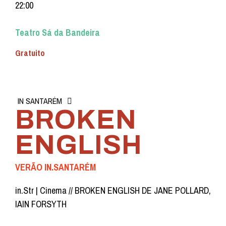
22:00
Teatro Sá da Bandeira
Gratuito
IN SANTARÉM
BROKEN
ENGLISH
VERÃO IN.SANTARÉM
in.Str | Cinema // BROKEN ENGLISH DE JANE POLLARD,
IAIN FORSYTH