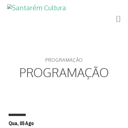
PROGRAMAÇÃO
PROGRAMAÇÃO
Qua, 05 Ago